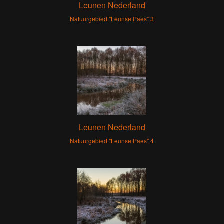
Leunen Nederland
Natuurgebied "Leunse Paes" 3
Leunen Nederland
Natuurgebied "Leunse Paes" 4