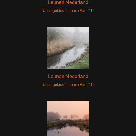
Leunen Nederland
Natuurgebied "Leunse Paes" 14
Leunen Nederland
Natuurgebied "Leunse Paes" 15