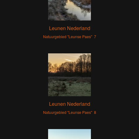
Leunen Nederland
Natuurgebied "Leunse Paes" 7
Leunen Nederland
Natuurgebied "Leunse Paes" 8