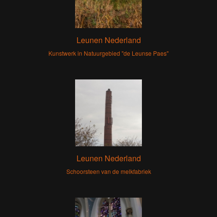
Leunen Nederland
Kunstwerk in Natuurgebied "de Leunse Paes"
Leunen Nederland
Schoorsteen van de melkfabriek