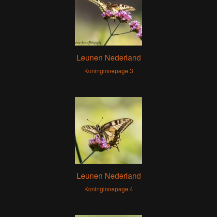
Leunen Nederland
Koninginnepage 3
Leunen Nederland
Koninginnepage 4