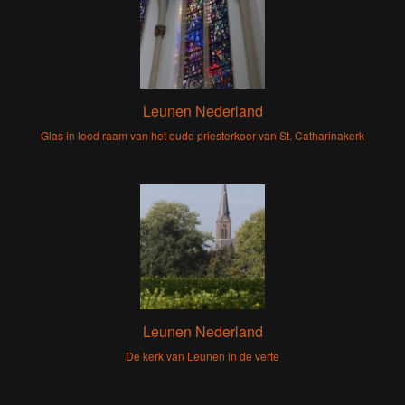
Leunen Nederland
Glas in lood raam van het oude priesterkoor van St. Catharinakerk
Leunen Nederland
De kerk van Leunen in de verte