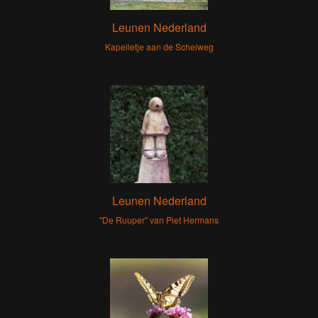
Leunen Nederland
Kapelletje aan de Scheiweg
Leunen Nederland
"De Ruuper" van Piet Hermans