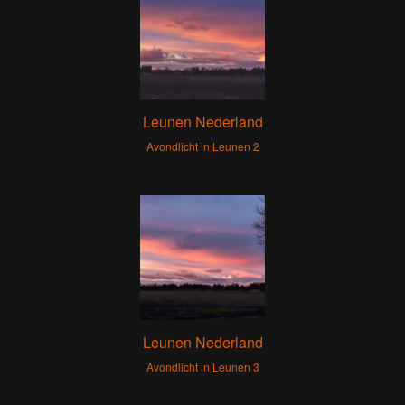
Leunen Nederland
Avondlicht in Leunen 2
Leunen Nederland
Avondlicht in Leunen 3