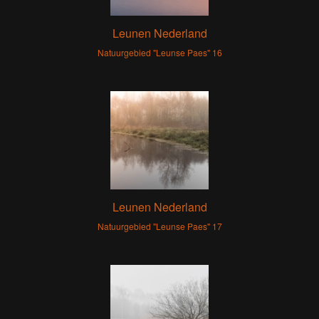
Leunen Nederland
Natuurgebied "Leunse Paes" 16
Leunen Nederland
Natuurgebied "Leunse Paes" 17