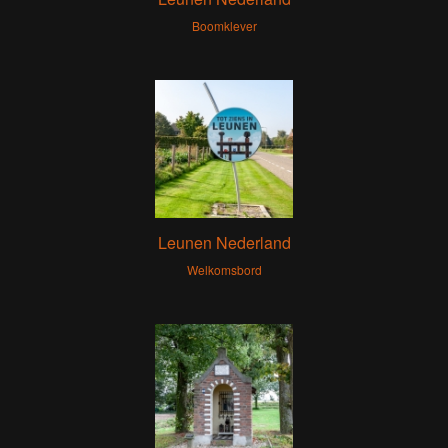
Boomklever
Leunen Nederland
Welkomsbord