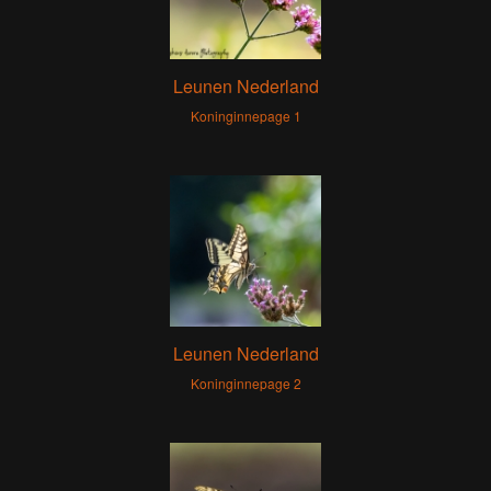
Leunen Nederland
Koninginnepage 1
Leunen Nederland
Koninginnepage 2