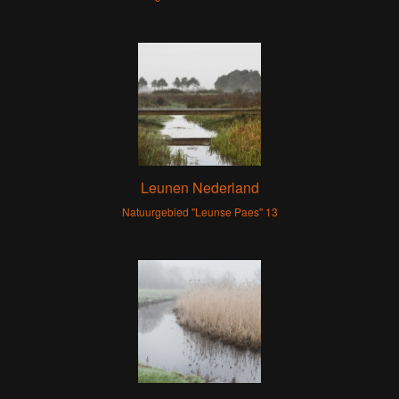
Leunen Nederland
Natuurgebied "Leunse Paes" 13