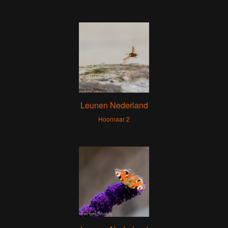
Leunen Nederland
Hoornaar 2