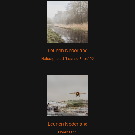
Leunen Nederland
Natuurgebied "Leunse Paes" 22
Leunen Nederland
Hoornaar 1