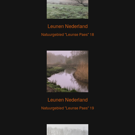
Leunen Nederland
Natuurgebied "Leunse Paes" 18
Leunen Nederland
Natuurgebied "Leunse Paes" 19