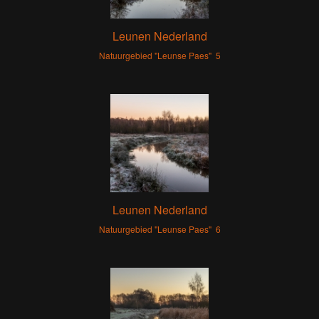
Leunen Nederland
Natuurgebied "Leunse Paes" 5
Leunen Nederland
Natuurgebied "Leunse Paes" 6