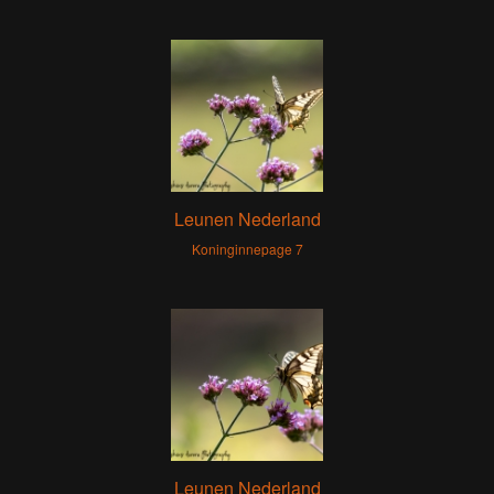
Leunen Nederland
Koninginnepage 7
Leunen Nederland