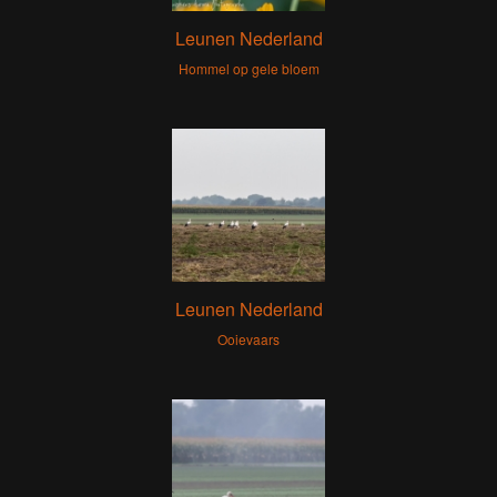
Leunen Nederland
Hommel op gele bloem
Leunen Nederland
Ooievaars