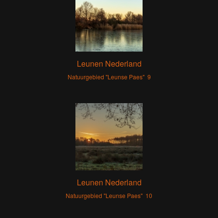
Leunen Nederland
Natuurgebied "Leunse Paes" 9
Leunen Nederland
Natuurgebied "Leunse Paes" 10