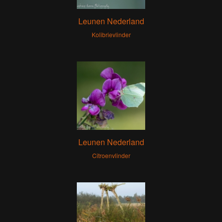
Leunen Nederland
Kolibrievlinder
Leunen Nederland
Citroenvlinder