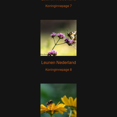
Koninginnepage 7
Leunen Nederland
Koninginnepage 8