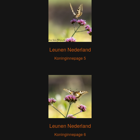
Leunen Nederland
Koninginnepage 5
Leunen Nederland
Koninginnepage 6