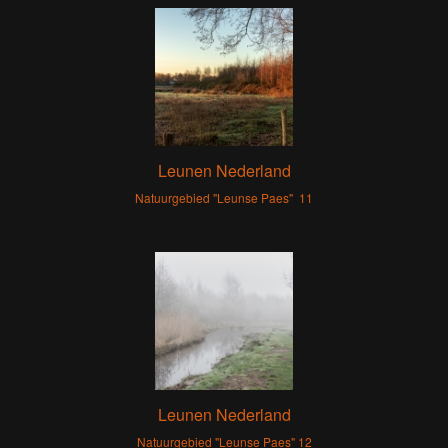
Leunen Nederland
Natuurgebied "Leunse Paes" 11
Leunen Nederland
Natuurgebied "Leunse Paes" 12