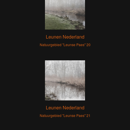
Leunen Nederland
Natuurgebied "Leunse Paes" 20
Leunen Nederland
Natuurgebied "Leunse Paes" 21