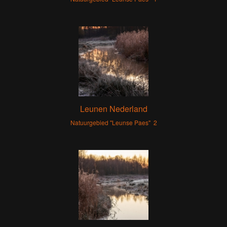
Leunen Nederland
Natuurgebied "Leunse Paes" 2