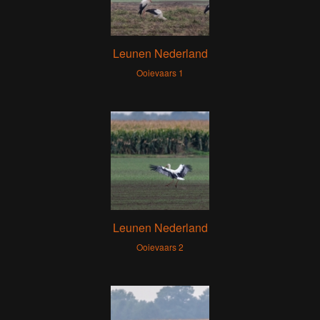
Leunen Nederland
Ooievaars 1
Leunen Nederland
Ooievaars 2