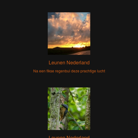
Leunen Nederland
Na een fikse regenbui deze prachtige lucht
Leunen Nederland