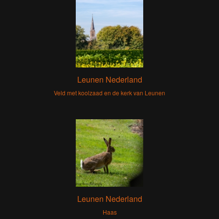
Leunen Nederland
Veld met koolzaad en de kerk van Leunen
Leunen Nederland
Haas