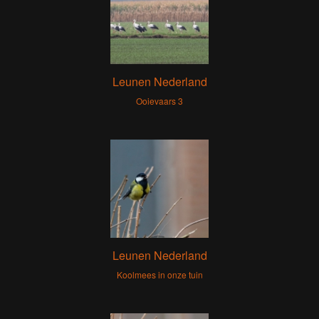
Leunen Nederland
Ooievaars 3
Leunen Nederland
Koolmees in onze tuin