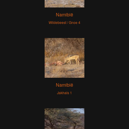
Namibië
Wildebeest / Gnoe 4
Namibië
Jakhals 1