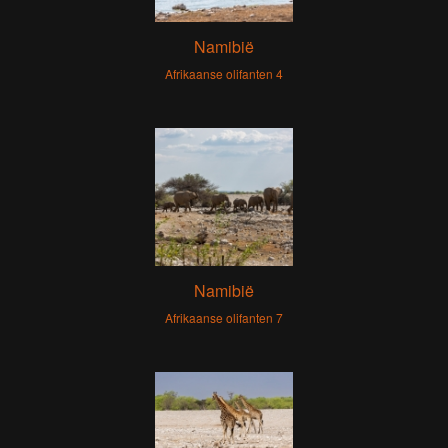
Namibië
Afrikaanse olifanten 4
Namibië
Afrikaanse olifanten 7