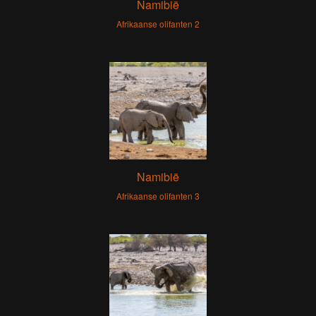
Namibië
Afrikaanse olifanten 2
Namibië
Afrikaanse olifanten 3