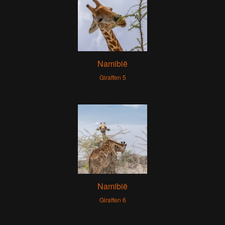
Namibië
Giraffen 5
Namibië
Giraffen 6