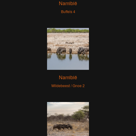
Namibië
Buffels 4
Namibië
Wildebeest / Gnoe 2