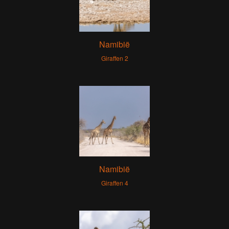
Namibië
Giraffen 2
Namibië
Giraffen 4