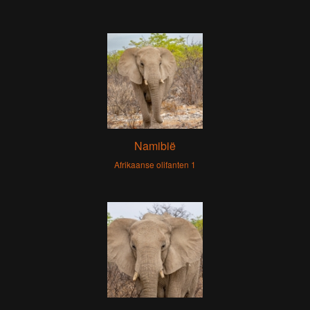
Namibië
Afrikaanse olifanten 1