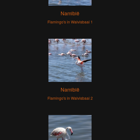
Namibië
Flamingo's in Walvisbaai 1
Namibië
Flamingo's in Walvisbaai 2