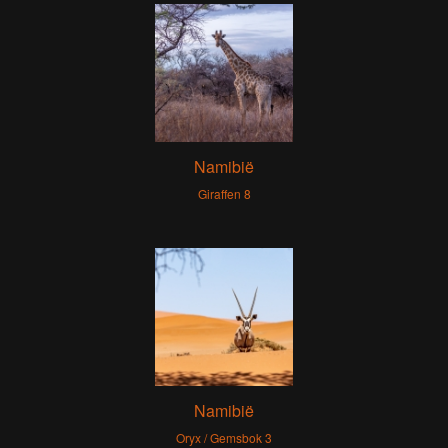
Namibië
Giraffen 8
Namibië
Oryx / Gemsbok 3