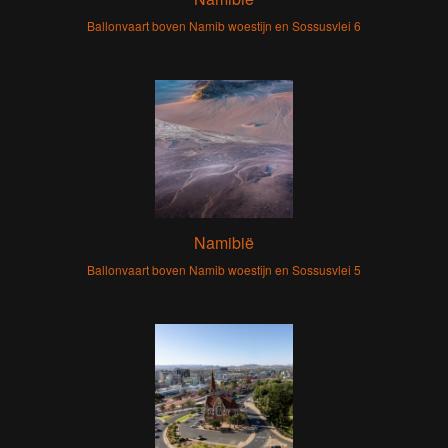
Ballonvaart boven Namib woestijn en Sossusvlei 6
Namibië
Ballonvaart boven Namib woestijn en Sossusvlei 5