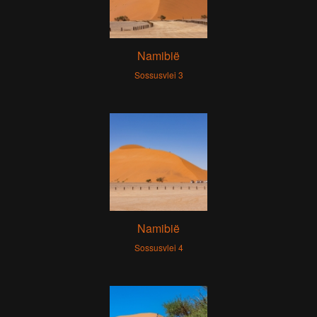
Namibië
Sossusvlei 3
Namibië
Sossusvlei 4