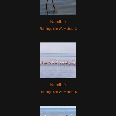
Namibië
Flamingo's in Walvisbaai 3
Namibië
Flamingo's in Walvisbaai 5