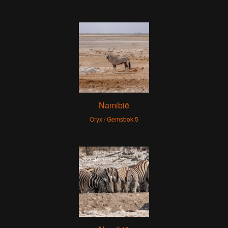
Namibië
Oryx / Gemsbok 5