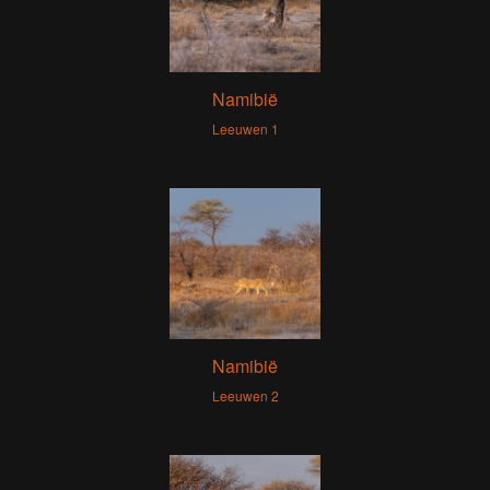
Namibië
Leeuwen 1
Namibië
Leeuwen 2