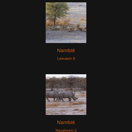
Namibië
Leeuwen 9
Namibië
Neushoorn 2