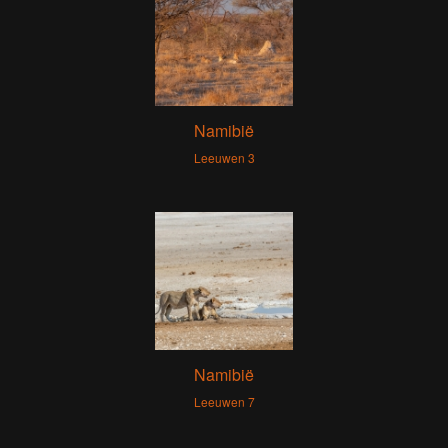
Namibië
Leeuwen 3
Namibië
Leeuwen 7