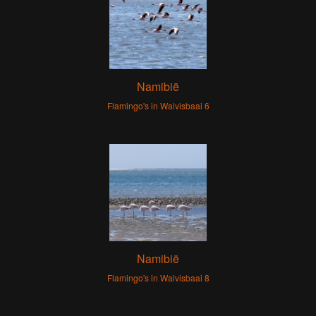
Namibië
Flamingo's in Walvisbaai 6
Namibië
Flamingo's in Walvisbaai 8