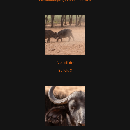
Namibië
Buffels 3