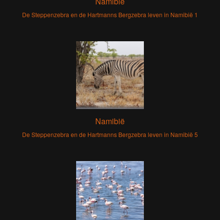
Namibië
De Steppenzebra en de Hartmanns Bergzebra leven in Namibië 1
Namibië
De Steppenzebra en de Hartmanns Bergzebra leven in Namibië 5