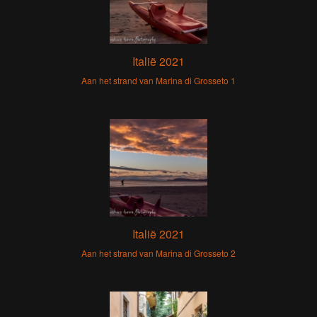
Italië 2021
Aan het strand van Marina di Grosseto 1
Italië 2021
Aan het strand van Marina di Grosseto 2