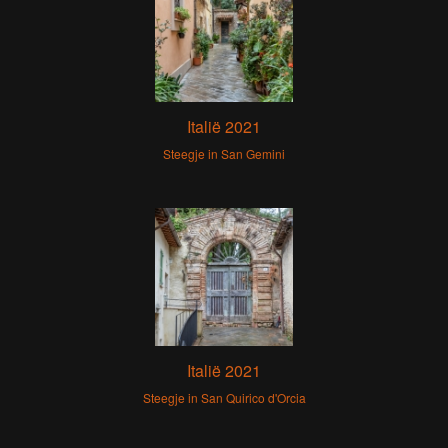
Italië 2021
Steegje in San Gemini
Italië 2021
Steegje in San Quirico d'Orcia