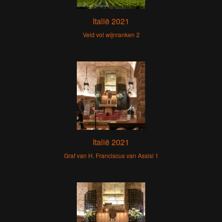
Italië 2021
Veld vol wijnranken 2
Italië 2021
Graf van H. Franciscus van Assisi 1