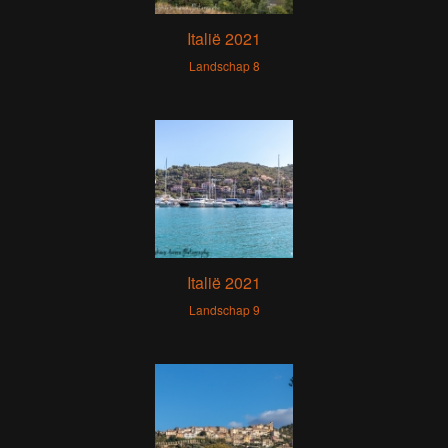
Italië 2021
Landschap 8
Italië 2021
Landschap 9