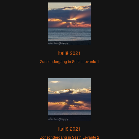
Italië 2021
Zonsondergang in Sestri Levante 1
Italië 2021
Zonsondergang in Sestri Levante 2