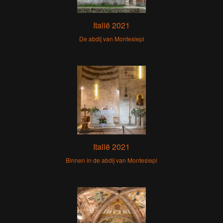
Italië 2021
De abdij van Montesiepi
Italië 2021
Binnen in de abdij van Montesiepi