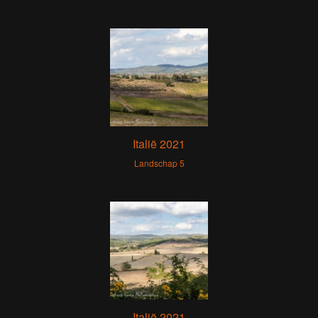
Italië 2021
Landschap 5
Italië 2021