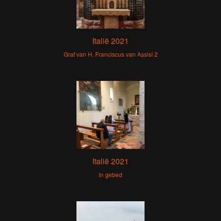
Italië 2021
Graf van H. Franciscus van Assisi 2
Italië 2021
In gebed