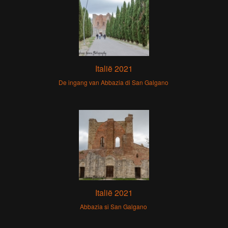
Italië 2021
De ingang van Abbazia di San Galgano
Italië 2021
Abbazia si San Galgano