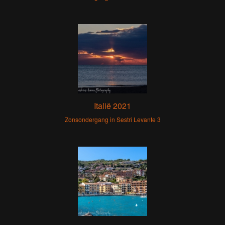
Italië 2021
Zonsondergang in Sestri Levante 3