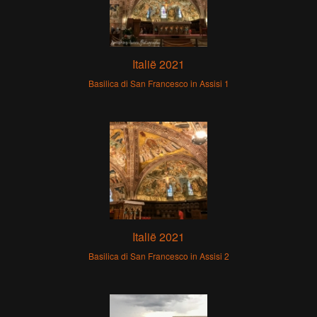
Italië 2021
Basilica di San Francesco in Assisi 1
Italië 2021
Basilica di San Francesco in Assisi 2