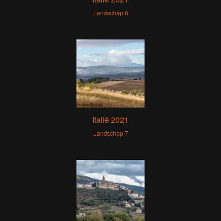
Landschap 6
Italië 2021
Landschap 7