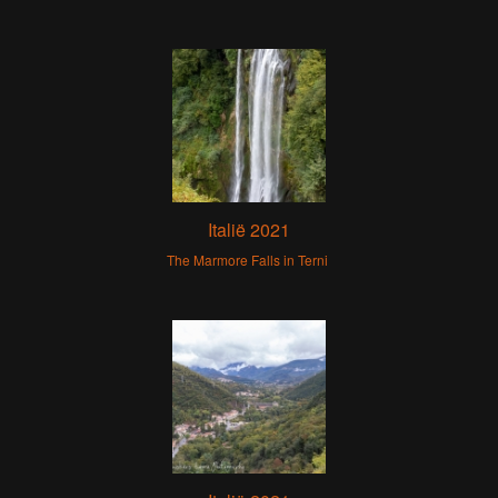
Italië 2021
The Marmore Falls in Terni