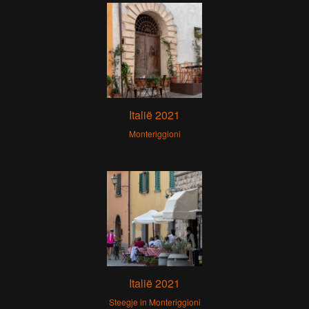
Italië 2021
Monteriggioni
Italië 2021
Steegje in Monteriggioni