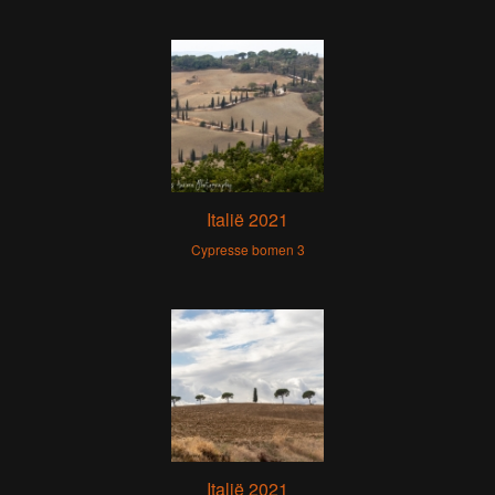
Italië 2021
Cypresse bomen 3
Italië 2021