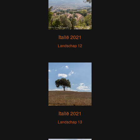
Italië 2021
Landschap 12
Italië 2021
Landschap 13