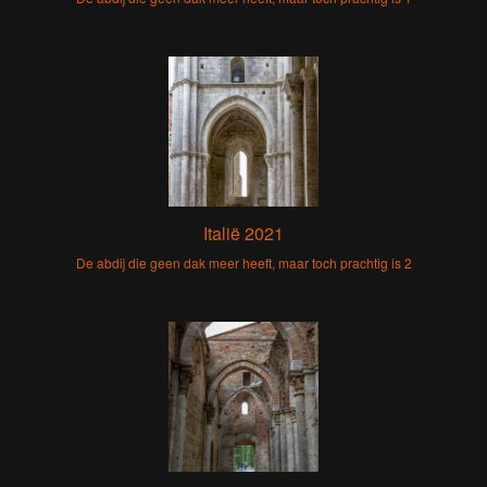
Italië 2021
De abdij die geen dak meer heeft, maar toch prachtig is 2