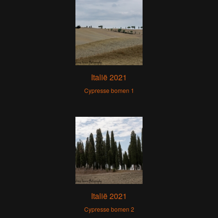
Italië 2021
Cypresse bomen 1
Italië 2021
Cypresse bomen 2