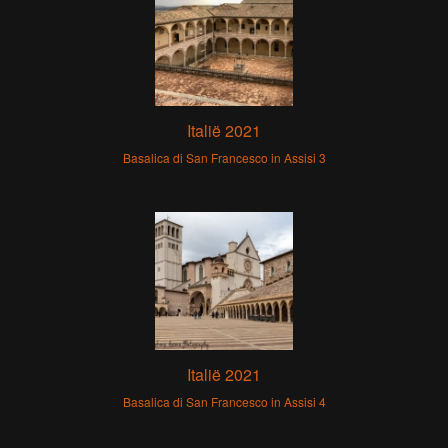
Italië 2021
Basalica di San Francesco in Assisi 3
Italië 2021
Basalica di San Francesco in Assisi 4