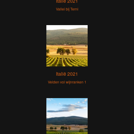
Italië 2021
Vallei bij Terni
Italië 2021
Velden vol wijnranken 1