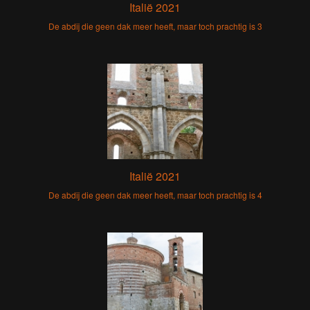
Italië 2021
De abdij die geen dak meer heeft, maar toch prachtig is 3
Italië 2021
De abdij die geen dak meer heeft, maar toch prachtig is 4