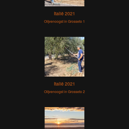
Italië 2021
Olijvenoogst in Grosseto 1
Italië 2021
Olijvenoogst in Grosseto 2