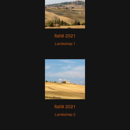
Italië 2021
Landschap 1
Italië 2021
Landschap 2