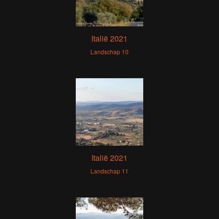
Italië 2021
Landschap 10
Italië 2021
Landschap 11