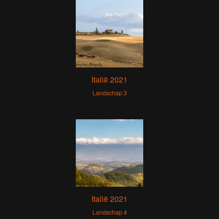
Italië 2021
Landschap 3
Italië 2021
Landschap 4