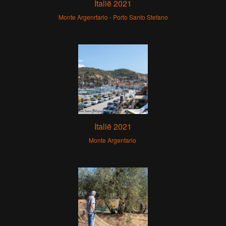
Italië 2021
Monte Argenrtario - Porto Santo Stefano
Italië 2021
Monte Argentario