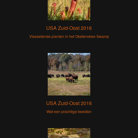
USA Zuid-Oost 2016
Vleesetende planten in het Okefenokee Swamp
USA Zuid-Oost 2016
Wat een prachtige beesten