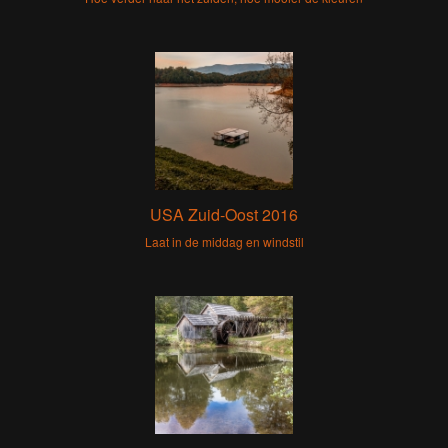
USA Zuid-Oost 2016
Laat in de middag en windstil