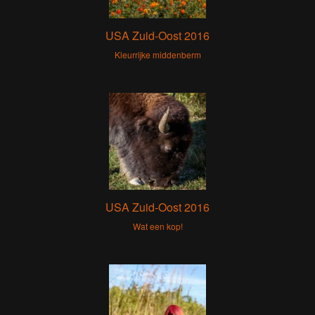
USA Zuid-Oost 2016
Kleurrijke middenberm
USA Zuid-Oost 2016
Wat een kop!