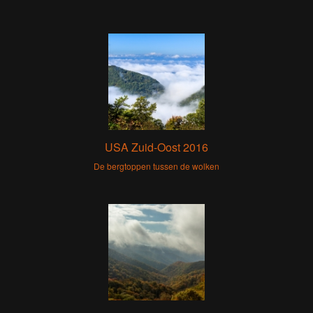
USA Zuid-Oost 2016
De bergtoppen tussen de wolken