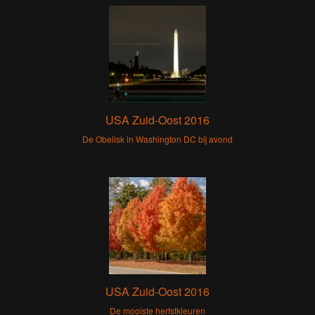
USA Zuid-Oost 2016
De Obelisk in Washington DC bij avond
USA Zuid-Oost 2016
De mooiste herfstkleuren