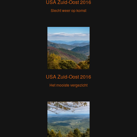
USA Zuid-Oost 2016
Slecht weer op komst
USA Zuid-Oost 2016
Het mooiste vergezicht