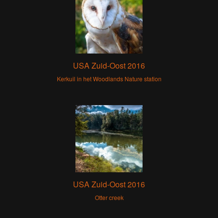
USA Zuid-Oost 2016
Kerkuil in het Woodlands Nature station
USA Zuid-Oost 2016
Otter creek