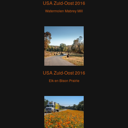
USA Zuid-Oost 2016
Watermolen Mabrey Mill
USA Zuid-Oost 2016
Elk en Bison Prairie