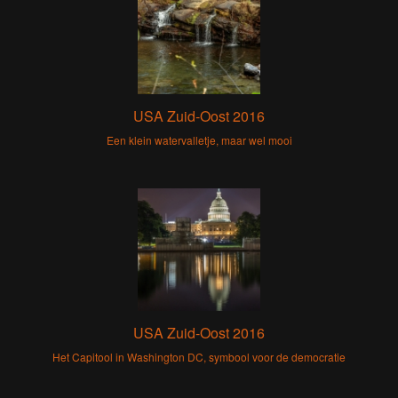
USA Zuid-Oost 2016
Een klein watervalletje, maar wel mooi
USA Zuid-Oost 2016
Het Capitool in Washington DC, symbool voor de democratie