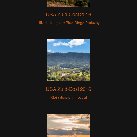
USA Zuid-Oost 2016
Uitzicht langs de Blue Ridge Parkway
USA Zuid-Oost 2016
Klein dorpje in het dal