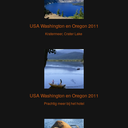
USA Washington en Oregon 2011
Kratermeer, Crater Lake
USA Washington en Oregon 2011
Prachtig meer bij het hotel