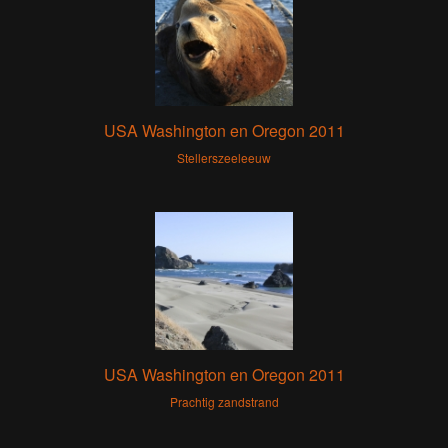
USA Washington en Oregon 2011
Stellerszeeleeuw
USA Washington en Oregon 2011
Prachtig zandstrand