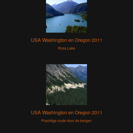
USA Washington en Oregon 2011
Ross Lake
USA Washington en Oregon 2011
Prachtige route door de bergen