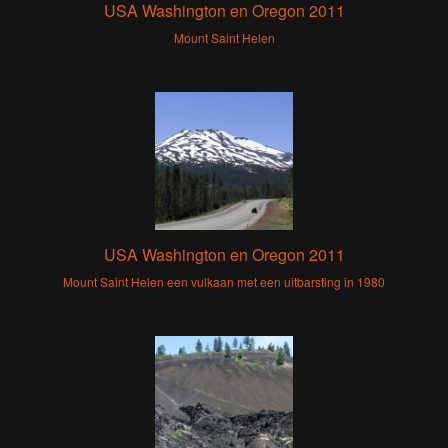
USA Washington en Oregon 2011
Mount Saint Helen
USA Washington en Oregon 2011
Mount Saint Helen een vulkaan met een uitbarsting in 1980