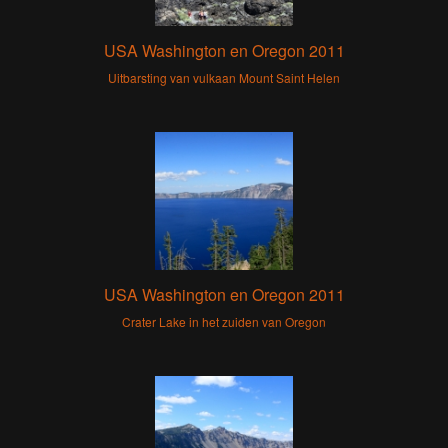
USA Washington en Oregon 2011
Uitbarsting van vulkaan Mount Saint Helen
USA Washington en Oregon 2011
Crater Lake in het zuiden van Oregon