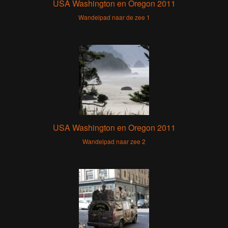
USA Washington en Oregon 2011
Wandelpad naar de zee 1
USA Washington en Oregon 2011
Wandelpad naar zee 2