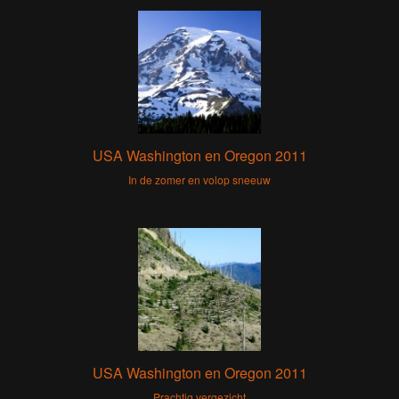
USA Washington en Oregon 2011
In de zomer en volop sneeuw
USA Washington en Oregon 2011
Prachtig vergezicht