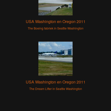
USA Washington en Oregon 2011
The Boeing fabriek in Seattle Washington
USA Washington en Oregon 2011
The Dream Lifter in Seattle Washington