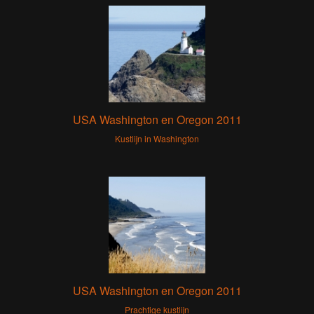
USA Washington en Oregon 2011
Kustlijn in Washington
USA Washington en Oregon 2011
Prachtige kustlijn