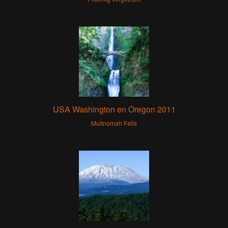
USA Washington en Oregon 2011
Multnomah Falls