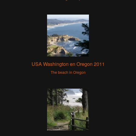
USA Washington en Oregon 2011
The beach in Oregon