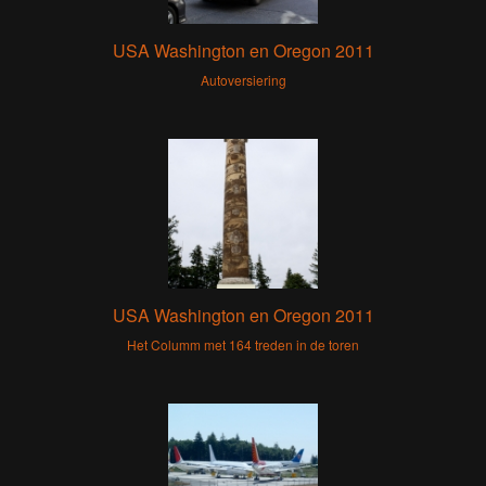
USA Washington en Oregon 2011
Autoversiering
USA Washington en Oregon 2011
Het Columm met 164 treden in de toren