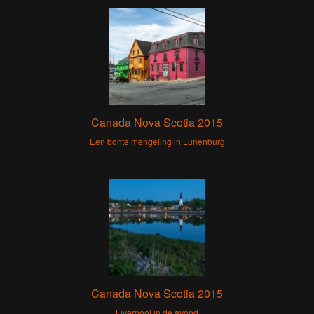
Canada Nova Scotia 2015
Een bonte mengeling in Lunenburg
Canada Nova Scotia 2015
Liverpool in de avond