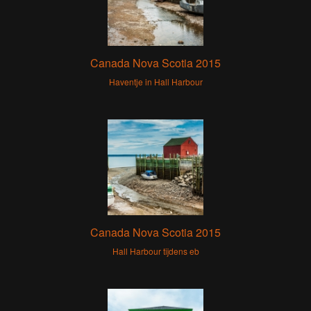
Canada Nova Scotia 2015
Haventje in Hall Harbour
Canada Nova Scotia 2015
Hall Harbour tijdens eb