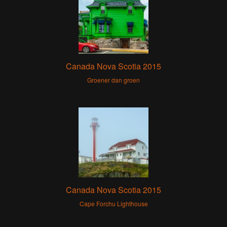
Canada Nova Scotia 2015
Groener dan groen
Canada Nova Scotia 2015
Cape Forchu Lighthouse