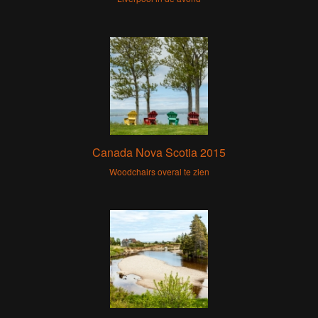
Canada Nova Scotia 2015
Woodchairs overal te zien