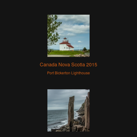
Canada Nova Scotia 2015
Port Bickerton Lighthouse