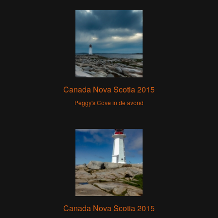
Canada Nova Scotia 2015
Peggy's Cove in de avond
Canada Nova Scotia 2015