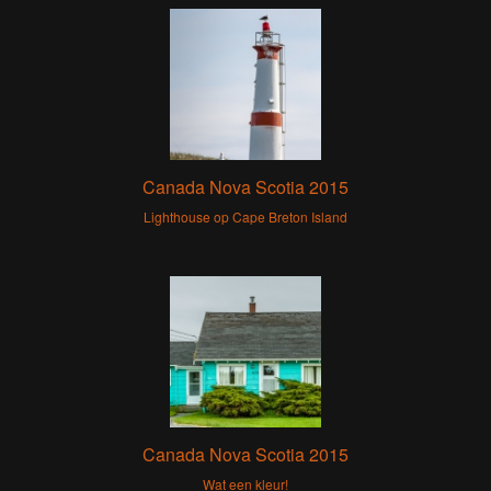
Canada Nova Scotia 2015
Lighthouse op Cape Breton Island
Canada Nova Scotia 2015
Wat een kleur!