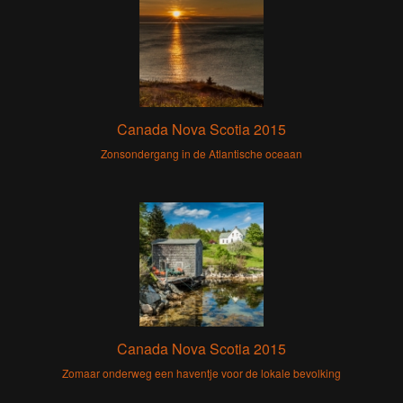
Canada Nova Scotia 2015
Zonsondergang in de Atlantische oceaan
Canada Nova Scotia 2015
Zomaar onderweg een haventje voor de lokale bevolking