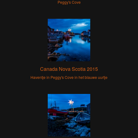
Peggy's Cove
Canada Nova Scotia 2015
Haventje in Peggy's Cove in het blauwe uurtje