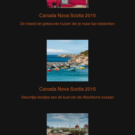
Canada Nova Scotia 2015
De meest vel gekleurde huizen die je maar kan bedenken
Canada Nova Scotia 2015
Kleurrijke bootjes aan de kust van de Atlantische oceaan