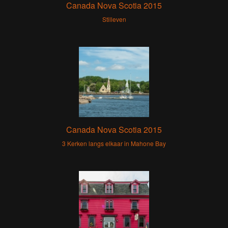
Canada Nova Scotia 2015
Stilleven
Canada Nova Scotia 2015
3 Kerken langs elkaar in Mahone Bay