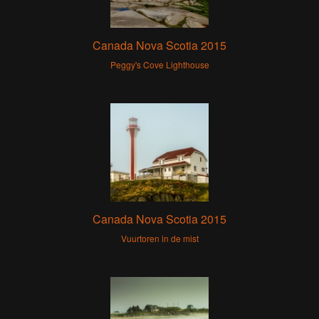
Canada Nova Scotia 2015
Peggy's Cove Lighthouse
Canada Nova Scotia 2015
Vuurtoren in de mist