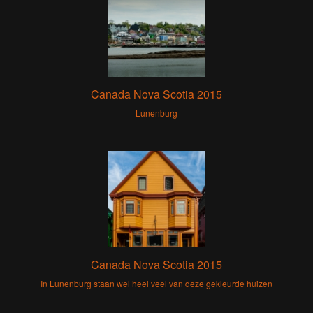
Canada Nova Scotia 2015
Lunenburg
Canada Nova Scotia 2015
In Lunenburg staan wel heel veel van deze gekleurde huizen