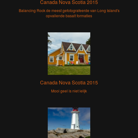
Canada Nova Scotia 2015
Balancing Rock de meest gefotografeerde van Long Island's
opvallende basalt formaties
Canada Nova Scotia 2015
Mooi geel is niet lelijk