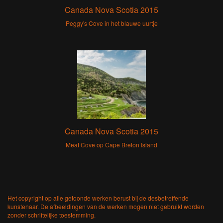
Canada Nova Scotia 2015
Peggy's Cove in het blauwe uurtje
Canada Nova Scotia 2015
Meat Cove op Cape Breton Island
Het copyright op alle getoonde werken berust bij de desbetreffende
kunstenaar. De afbeeldingen van de werken mogen niet gebruikt worden
zonder schriftelijke toestemming.