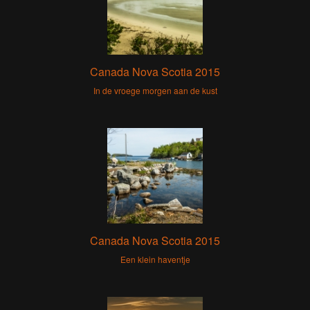
Canada Nova Scotia 2015
In de vroege morgen aan de kust
Canada Nova Scotia 2015
Een klein haventje