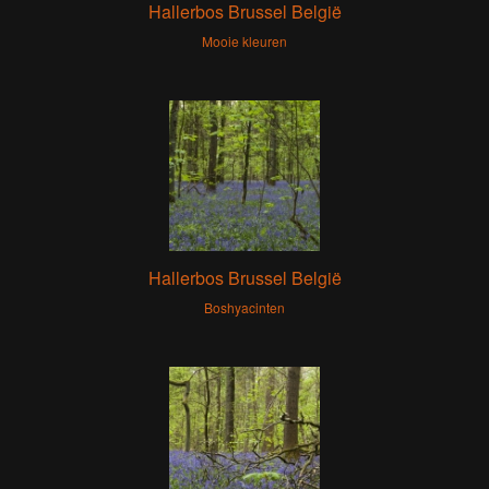
Hallerbos Brussel België
Mooie kleuren
Hallerbos Brussel België
Boshyacinten