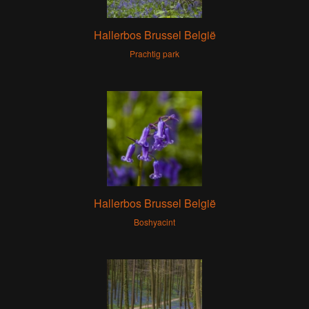
Hallerbos Brussel België
Prachtig park
Hallerbos Brussel België
Boshyacint