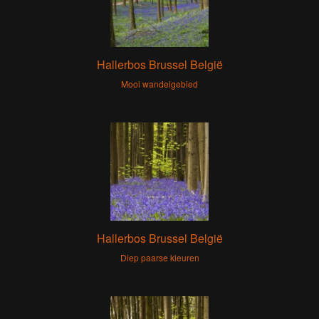
Hallerbos Brussel België
Mooi wandelgebied
Hallerbos Brussel België
Diep paarse kleuren