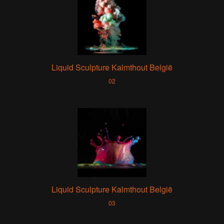
Liquid Sculpture Kalmthout België
02
Liquid Sculpture Kalmthout België
03