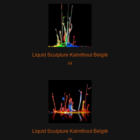
Liquid Sculpture Kalmthout België
04
Liquid Sculpture Kalmthout België
05