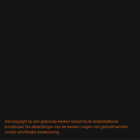
Het copyright op alle getoonde werken berust bij de desbetreffende
kunstenaar. De afbeeldingen van de werken mogen niet gebruikt worden
zonder schriftelijke toestemming.