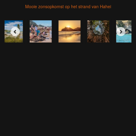
Mooie zonsopkomst op het strand van Hahei