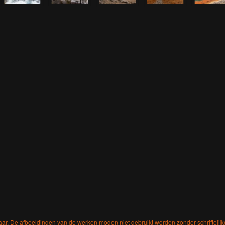
aar. De afbeeldingen van de werken mogen niet gebruikt worden zonder schriftelij