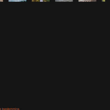
ke toestemming.