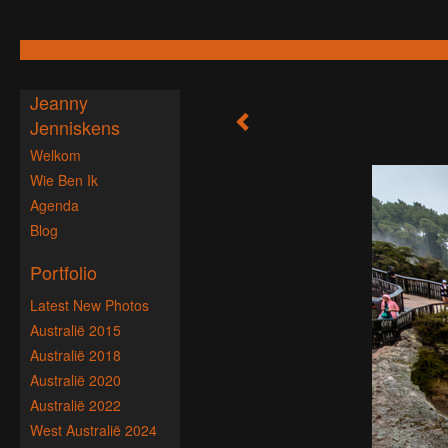
Jeanny
Jenniskens
Welkom
Wie Ben Ik
Agenda
Blog
Portfolio
Latest New Photos
Australië 2015
Australië 2018
Australië 2020
Australië 2022
West Australië 2024