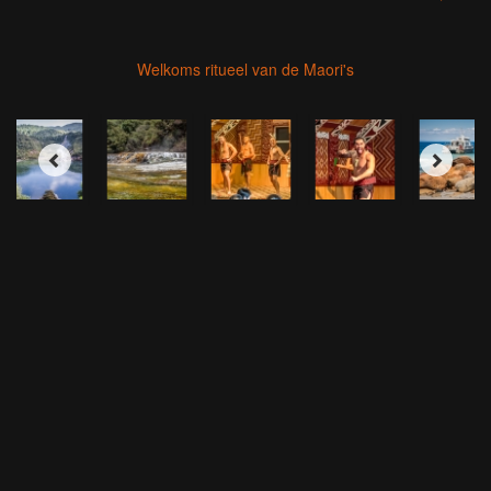
Welkoms ritueel van de Maori's