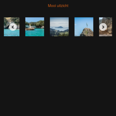
Mooi uitzicht